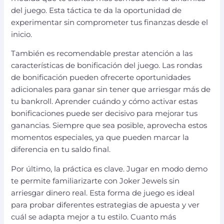
del juego. Esta táctica te da la oportunidad de
experimentar sin comprometer tus finanzas desde el
inicio.
También es recomendable prestar atención a las
características de bonificación del juego. Las rondas
de bonificación pueden ofrecerte oportunidades
adicionales para ganar sin tener que arriesgar más de
tu bankroll. Aprender cuándo y cómo activar estas
bonificaciones puede ser decisivo para mejorar tus
ganancias. Siempre que sea posible, aprovecha estos
momentos especiales, ya que pueden marcar la
diferencia en tu saldo final.
Por último, la práctica es clave. Jugar en modo demo
te permite familiarizarte con Joker Jewels sin
arriesgar dinero real. Esta forma de juego es ideal
para probar diferentes estrategias de apuesta y ver
cuál se adapta mejor a tu estilo. Cuanto más