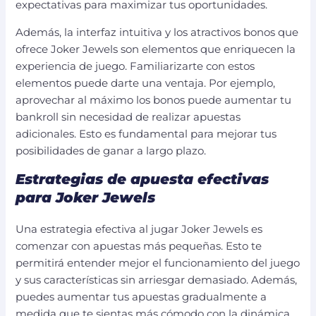
expectativas para maximizar tus oportunidades.
Además, la interfaz intuitiva y los atractivos bonos que
ofrece Joker Jewels son elementos que enriquecen la
experiencia de juego. Familiarizarte con estos
elementos puede darte una ventaja. Por ejemplo,
aprovechar al máximo los bonos puede aumentar tu
bankroll sin necesidad de realizar apuestas
adicionales. Esto es fundamental para mejorar tus
posibilidades de ganar a largo plazo.
Estrategias de apuesta efectivas
para Joker Jewels
Una estrategia efectiva al jugar Joker Jewels es
comenzar con apuestas más pequeñas. Esto te
permitirá entender mejor el funcionamiento del juego
y sus características sin arriesgar demasiado. Además,
puedes aumentar tus apuestas gradualmente a
medida que te sientas más cómodo con la dinámica