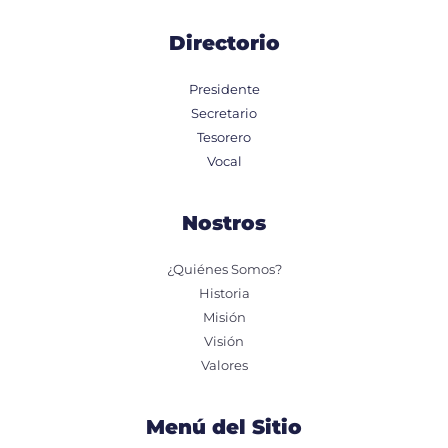
Directorio
Presidente
Secretario
Tesorero
Vocal
Nostros
¿Quiénes Somos?
Historia
Misión
Visión
Valores
Menú del Sitio