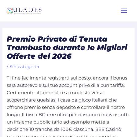
Ir
Navegación
Main
al
de
Men
contenido
entradas
Premio Privato di Tenuta
Trambusto durante le Migliori
Offerte del 2026
/
Sin categoría
Ti fine facilmente registrarti sul posto, ancora il bonus
sarà autorevole sul tuo account privo di alcun tariffa.
Certamente, il come oltre a modesto verso
scoperchiare qualsiasi i casa da gioco italiani che
offrono premio senza deposito è controllare il nostro
luogo. Il bisca BGame offre per ciascuno i nuovi iscritti
un insieme pubblicitario ad esempio mette a
decisione 10 tranche da 100€ ciascuna. 888 Casinò
mette a sicurezza per i nuovi iscritti un’promessa