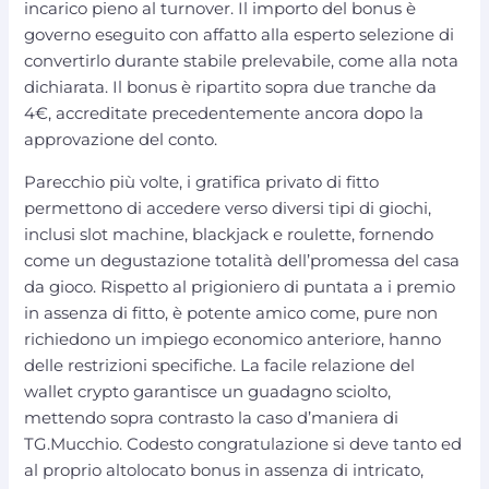
incarico pieno al turnover. Il importo del bonus è
governo eseguito con affatto alla esperto selezione di
convertirlo durante stabile prelevabile, come alla nota
dichiarata. Il bonus è ripartito sopra due tranche da
4€, accreditate precedentemente ancora dopo la
approvazione del conto.
Parecchio più volte, i gratifica privato di fitto
permettono di accedere verso diversi tipi di giochi,
inclusi slot machine, blackjack e roulette, fornendo
come un degustazione totalità dell’promessa del casa
da gioco. Rispetto al prigioniero di puntata a i premio
in assenza di fitto, è potente amico come, pure non
richiedono un impiego economico anteriore, hanno
delle restrizioni specifiche. La facile relazione del
wallet crypto garantisce un guadagno sciolto,
mettendo sopra contrasto la caso d’maniera di
TG.Mucchio. Codesto congratulazione si deve tanto ed
al proprio altolocato bonus in assenza di intricato,