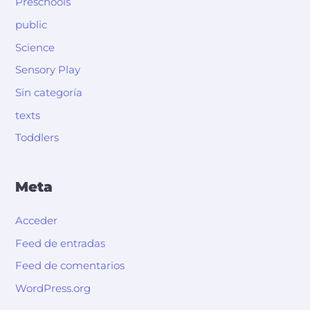
Preschools
public
Science
Sensory Play
Sin categoría
texts
Toddlers
Meta
Acceder
Feed de entradas
Feed de comentarios
WordPress.org