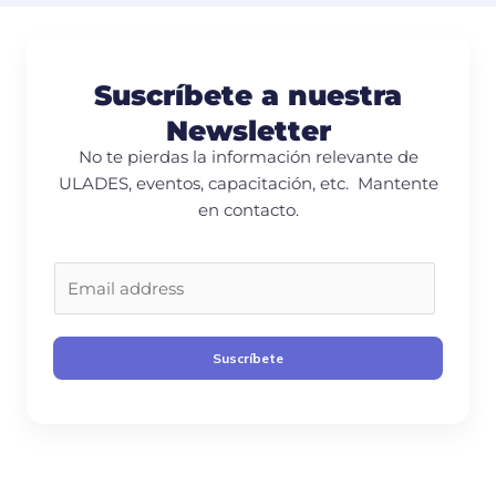
Suscríbete a nuestra
Newsletter
No te pierdas la información relevante de
ULADES, eventos, capacitación, etc. Mantente
en contacto.
E
m
a
i
Suscríbete
l
*