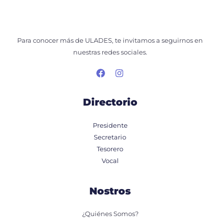
Para conocer más de ULADES, te invitamos a seguirnos en
nuestras redes sociales.
Directorio
Presidente
Secretario
Tesorero
Vocal
Nostros
¿Quiénes Somos?