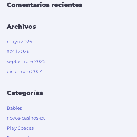
Comentarios recientes
Archivos
mayo 2026
abril 2026
septiembre 2025
diciembre 2024
Categorías
Babies
novos-casinos-pt
Play Spaces